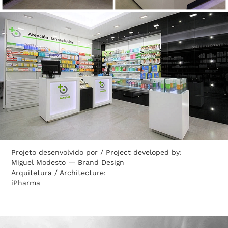
Projeto desenvolvido por / Project developed by:
Miguel Modesto — Brand Design
Arquitetura / Architecture:
iPharma