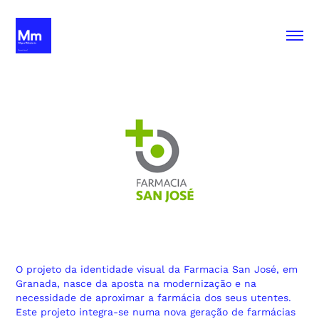
O projeto da identidade visual da Farmacia San José, em
Granada, nasce da aposta na modernização e na
necessidade de aproximar a farmácia dos seus utentes.
Este projeto integra-se numa nova geração de farmácias