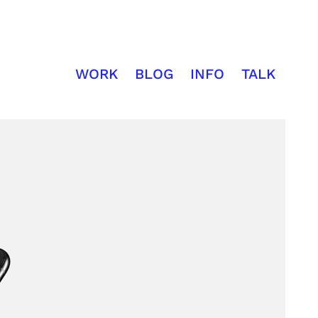
WORK
BLOG
INFO
TALK