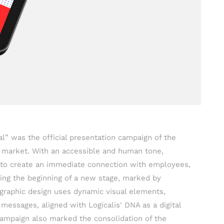
al” was the official presentation campaign of the
al market. With an accessible and human tone,
to create an immediate connection with employees,
ing the beginning of a new stage, marked by
 graphic design uses dynamic visual elements,
 messages, aligned with Logicalis' DNA as a digital
campaign also marked the consolidation of the