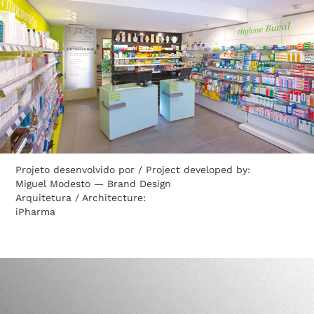
Projeto desenvolvido por / Project developed by:
Miguel Modesto — Brand Design
Arquitetura / Architecture:
iPharma