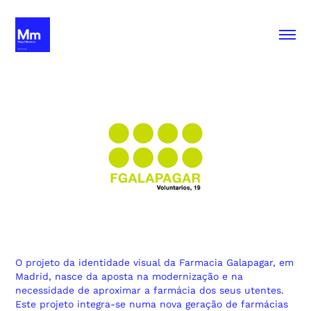
O projeto da identidade visual da Farmacia Galapagar, em
Madrid, nasce da aposta na modernização e na
necessidade de aproximar a farmácia dos seus utentes.
Este projeto integra-se numa nova geração de farmácias