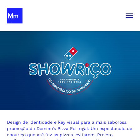
Design de identidade e key visual para a mais saborosa
promoção da Domino's Pizza Portugal. Um espectáculo de
chouriço que até faz as pizzas levitarem. Projeto