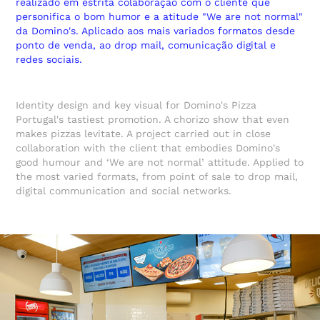
realizado em estrita colaboração com o cliente que
personifica o bom humor e a atitude "We are not normal"
da Domino's. Aplicado aos mais variados formatos desde
ponto de venda, ao drop mail, comunicação digital e
redes sociais.
Identity design and key visual for Domino's Pizza
Portugal's tastiest promotion. A chorizo show that even
makes pizzas levitate. A project carried out in close
collaboration with the client that embodies Domino's
good humour and ‘We are not normal’ attitude. Applied to
the most varied formats, from point of sale to drop mail,
digital communication and social networks.