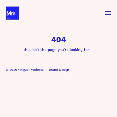
404
this isn't the page you're looking for ...
© 2026 · Miguel Modesto — Brand Design